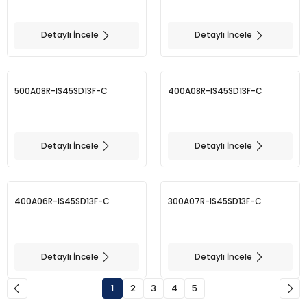
Detaylı İncele
Detaylı İncele
500A08R-IS45SD13F-C
400A08R-IS45SD13F-C
Detaylı İncele
Detaylı İncele
400A06R-IS45SD13F-C
300A07R-IS45SD13F-C
Detaylı İncele
Detaylı İncele
1
2
3
4
5