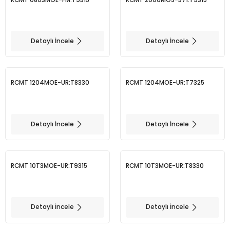
BMT 65
Detaylı İncele
Detaylı İncele
Adaptörler
Aksesuarlar
RCMT 1204MOE-UR:T8330
RCMT 1204MOE-UR:T7325
Detaylı İncele
Detaylı İncele
RCMT 10T3MOE-UR:T9315
RCMT 10T3MOE-UR:T8330
Detaylı İncele
Detaylı İncele