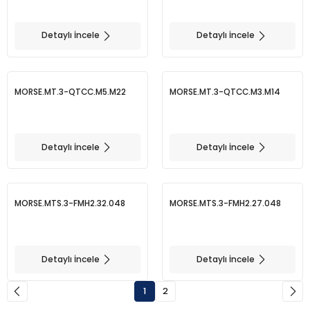
Detaylı İncele
Detaylı İncele
MORSE.MT.3-QTCC.M5.M22
MORSE.MT.3-QTCC.M3.M14
Detaylı İncele
Detaylı İncele
MORSE.MTS.3-FMH2.32.048
MORSE.MTS.3-FMH2.27.048
Detaylı İncele
Detaylı İncele
1
2