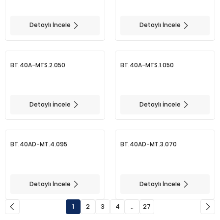
Detaylı İncele
Detaylı İncele
BT.40A-MTS.2.050
BT.40A-MTS.1.050
Detaylı İncele
Detaylı İncele
BT.40AD-MT.4.095
BT.40AD-MT.3.070
Detaylı İncele
Detaylı İncele
1
2
3
4
..
27