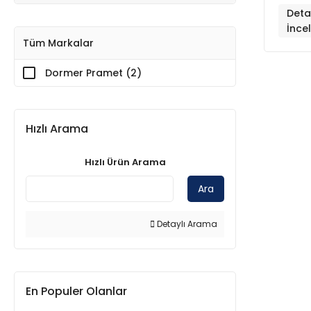
Deta
İnce
Tüm Markalar
Dormer Pramet (2)
Hızlı Arama
Hızlı Ürün Arama
Ara
Detaylı Arama
En Populer Olanlar