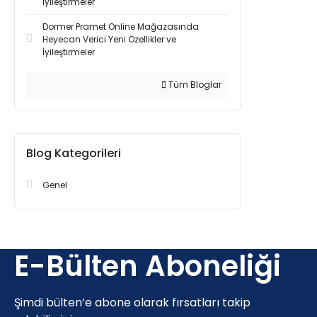
İyileştirmeler
Dormer Pramet Online Mağazasında
Heyecan Verici Yeni Özellikler ve
İyileştirmeler
Tüm Bloglar
Blog Kategorileri
Genel
E-Bülten Aboneliği
Şimdi bülten’e abone olarak fırsatları takip