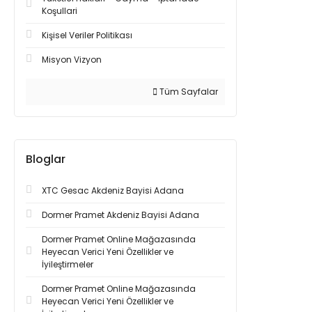
Koşullari
Kişisel Veriler Politikası
Misyon Vizyon
Tüm Sayfalar
Bloglar
XTC Gesac Akdeniz Bayisi Adana
Dormer Pramet Akdeniz Bayisi Adana
Dormer Pramet Online Mağazasında
Heyecan Verici Yeni Özellikler ve
İyileştirmeler
Dormer Pramet Online Mağazasında
Heyecan Verici Yeni Özellikler ve