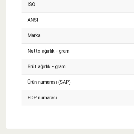
ISO
ANSI
Marka
Netto ağırlık - gram
Brüt ağırlık - gram
Ürün numarası (SAP)
EDP numarası