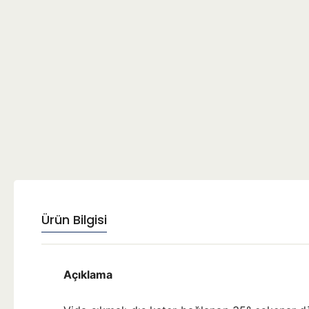
Ürün Bilgisi
Açıklama