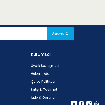
Abone Ol
Kurumsal
Üyelik Sözleşmesi
Hakkımızda
Çerez Politikası
Satış & Teslimat
İade & Garanti