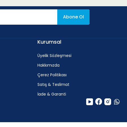
Abone Ol
Kurumsal
Üyelik Sözleşmesi
Hakkımızda
Çerez Politikası
Satış & Teslimat
İade & Garanti