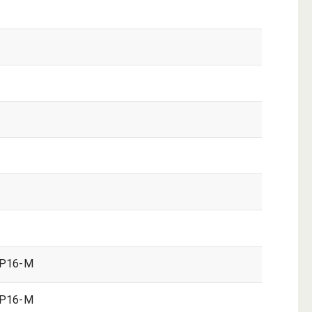
P16-M
P16-M