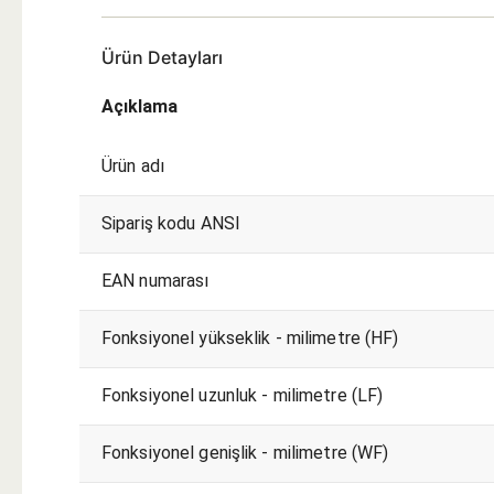
Ürün Detayları
Açıklama
Ürün adı
Sipariş kodu ANSI
EAN numarası
Fonksiyonel yükseklik - milimetre (HF)
Fonksiyonel uzunluk - milimetre (LF)
Fonksiyonel genişlik - milimetre (WF)