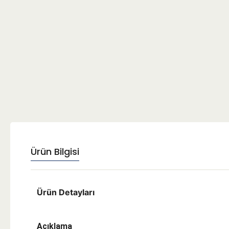
Ürün Bilgisi
Ürün Detayları
Açıklama