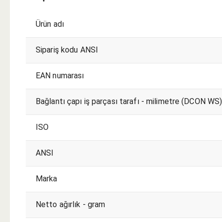
Ürün adı
Sipariş kodu ANSI
EAN numarası
Bağlantı çapı iş parçası tarafı - milimetre (DCON WS
ISO
ANSI
Marka
Netto ağırlık - gram