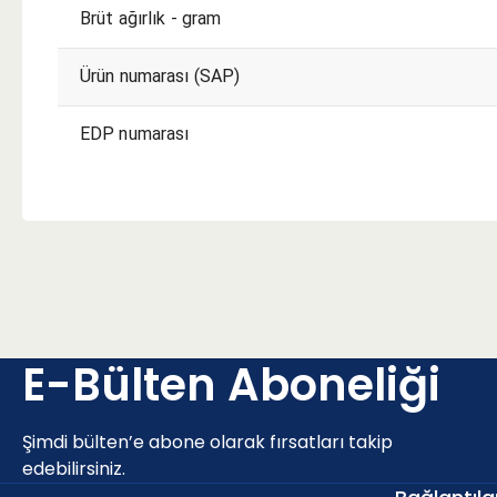
Brüt ağırlık - gram
Ürün numarası (SAP)
EDP numarası
E-Bülten Aboneliği
Şimdi bülten’e abone olarak fırsatları takip
edebilirsiniz.