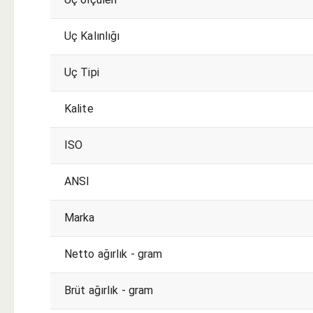
Uç Kalınlığı
Uç Tipi
Kalite
ISO
ANSI
Marka
Netto ağırlık - gram
Brüt ağırlık - gram