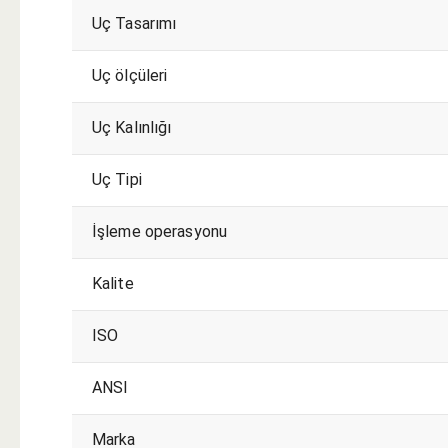
Uç Tasarımı
Uç ölçüleri
Uç Kalınlığı
Uç Tipi
İşleme operasyonu
Kalite
ISO
ANSI
Marka