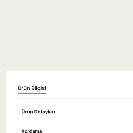
Ürün Bilgisi
Ürün Detayları
Açıklama