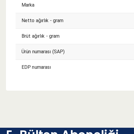
Marka
Netto ağırlık - gram
Brüt ağırlık - gram
Ürün numarası (SAP)
EDP numarası