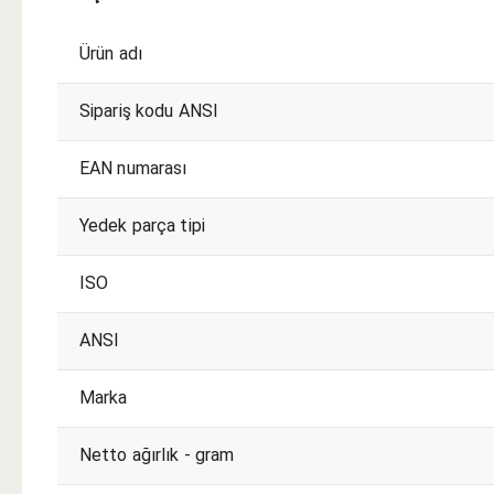
Ürün adı
Sipariş kodu ANSI
EAN numarası
Yedek parça tipi
ISO
ANSI
Marka
Netto ağırlık - gram