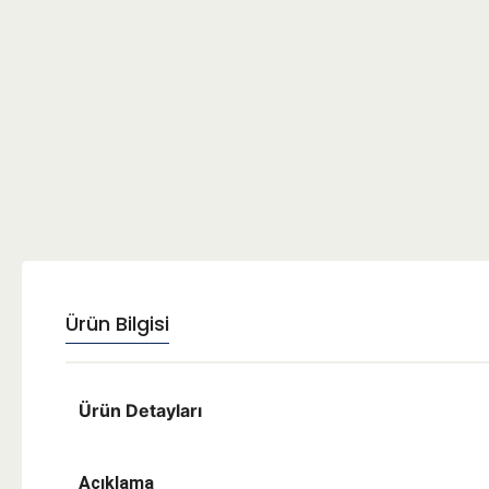
Ürün Bilgisi
Ürün Detayları
Açıklama