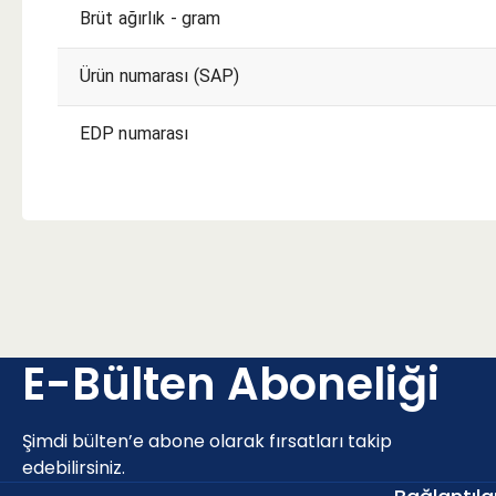
Brüt ağırlık - gram
Ürün numarası (SAP)
EDP numarası
E-Bülten Aboneliği
Şimdi bülten’e abone olarak fırsatları takip
edebilirsiniz.