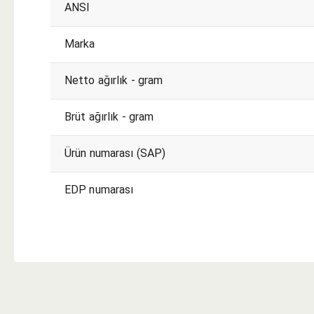
ANSI
Marka
Netto ağırlık - gram
Brüt ağırlık - gram
Ürün numarası (SAP)
EDP numarası