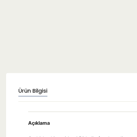
Ürün Bilgisi
Açıklama