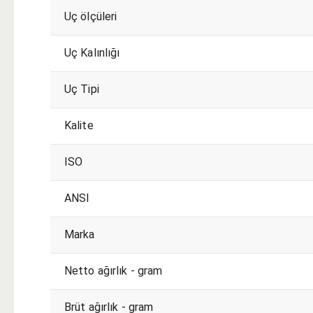
Uç ölçüleri
Uç Kalınlığı
Uç Tipi
Kalite
ISO
ANSI
Marka
Netto ağırlık - gram
Brüt ağırlık - gram