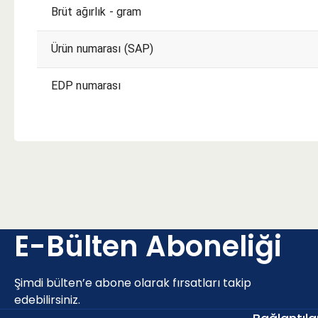
Brüt ağırlık - gram
Ürün numarası (SAP)
EDP numarası
E-Bülten Aboneliği
Şimdi bülten’e abone olarak fırsatları takip
edebilirsiniz.