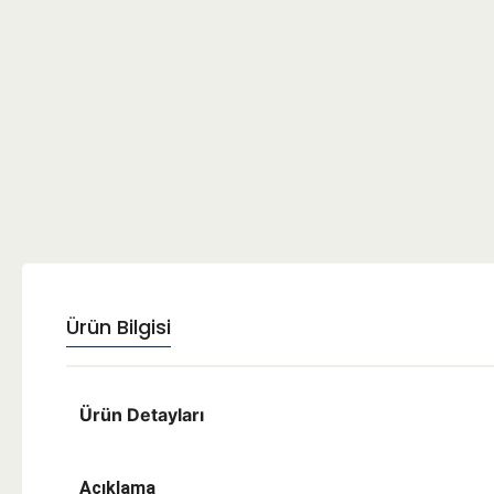
Ürün Bilgisi
Ürün Detayları
Açıklama