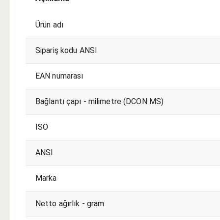
Ürün adı
Sipariş kodu ANSI
EAN numarası
Bağlantı çapı - milimetre (DCON MS)
ISO
ANSI
Marka
Netto ağırlık - gram