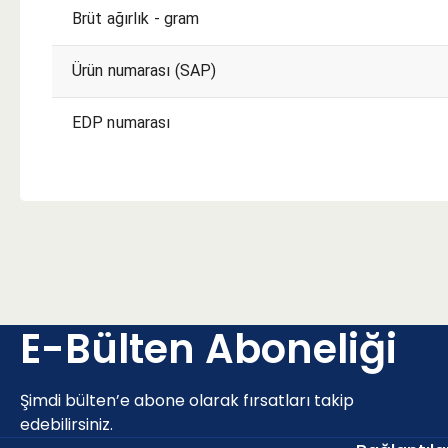
Brüt ağırlık - gram
Ürün numarası (SAP)
EDP numarası
E-Bülten Aboneliği
Şimdi bülten’e abone olarak fırsatları takip
edebilirsiniz.