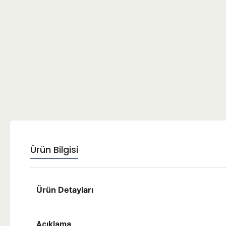
Ürün Bilgisi
Ürün Detayları
Açıklama