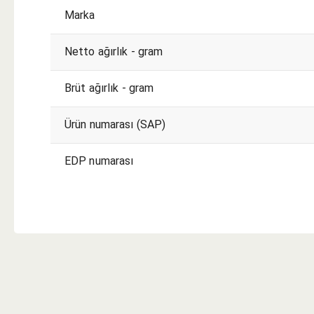
Marka
Netto ağırlık - gram
Brüt ağırlık - gram
Ürün numarası (SAP)
EDP numarası