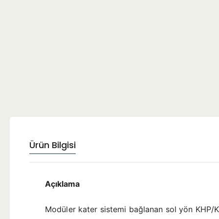
Ürün Bilgisi
Açıklama
Modüler kater sistemi bağlanan sol yön KHP/