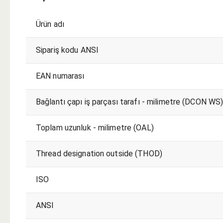
Ürün adı
Sipariş kodu ANSI
EAN numarası
Bağlantı çapı iş parçası tarafı - milimetre (DCON WS
Toplam uzunluk - milimetre (OAL)
Thread designation outside (THOD)
ISO
ANSI