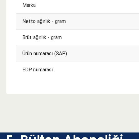
Marka
Netto ağırlık - gram
Brüt ağırlık - gram
Ürün numarası (SAP)
EDP numarası