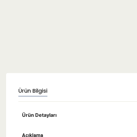
Ürün Bilgisi
Ürün Detayları
Açıklama