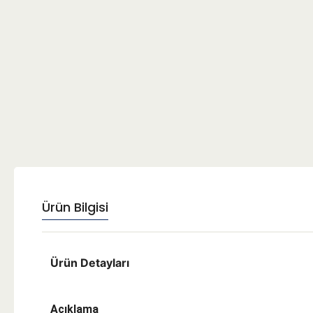
Ürün Bilgisi
Ürün Detayları
Açıklama