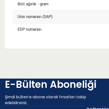
Brüt ağırlık - gram
Ürün numarası (SAP)
EDP numarası
E-Bülten Aboneliği
Şimdi bülten’e abone olarak fırsatları takip
edebilirsiniz.