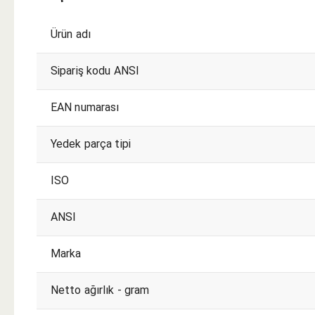
Ürün adı
Sipariş kodu ANSI
EAN numarası
Yedek parça tipi
ISO
ANSI
Marka
Netto ağırlık - gram