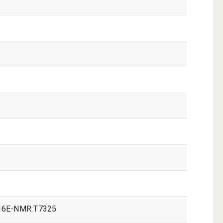
6E-NMR:T7325