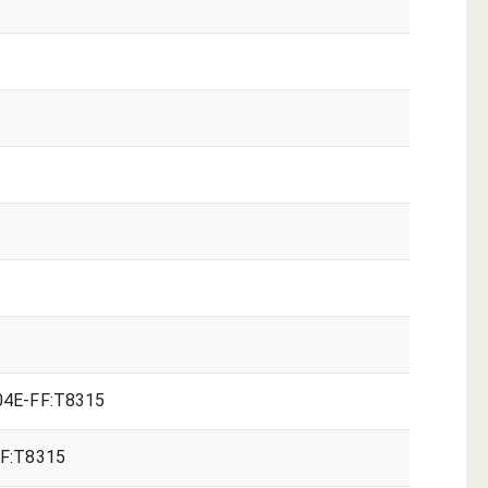
4E-FF:T8315
F:T8315