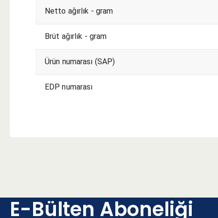
Netto ağırlık - gram
Brüt ağırlık - gram
Ürün numarası (SAP)
EDP numarası
E-Bülten Aboneliği