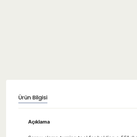
Ürün Bilgisi
Açıklama