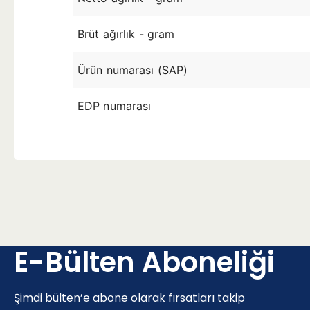
Brüt ağırlık - gram
Ürün numarası (SAP)
EDP numarası
E-Bülten Aboneliği
Şimdi bülten’e abone olarak fırsatları takip