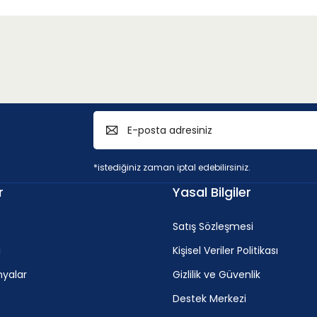
*istediğiniz zaman iptal edebilirsiniz.
r
Yasal Bilgiler
Satış Sözleşmesi
i
Kişisel Veriler Politikası
yalar
Gizlilik ve Güvenlik
Destek Merkezi