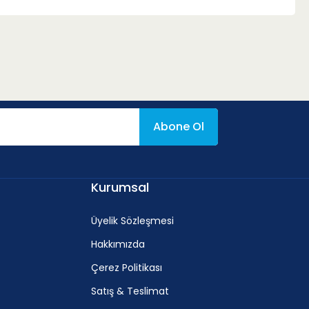
Abone Ol
Kurumsal
Üyelik Sözleşmesi
Hakkımızda
Çerez Politikası
Satış & Teslimat