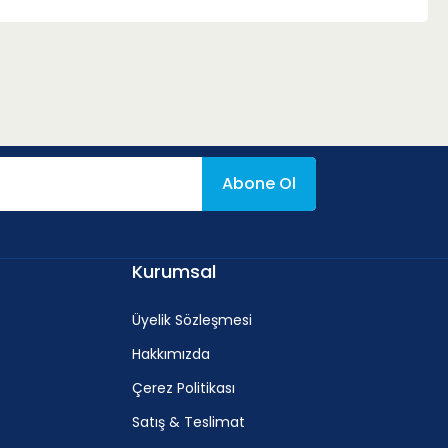
Abone Ol
Kurumsal
Üyelik Sözleşmesi
Hakkımızda
Çerez Politikası
Satış & Teslimat