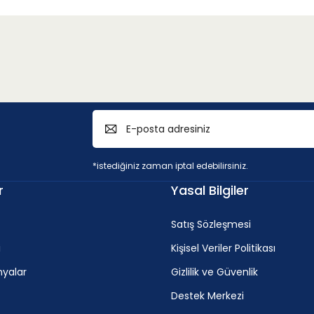
*istediğiniz zaman iptal edebilirsiniz.
r
Yasal Bilgiler
Satış Sözleşmesi
i
Kişisel Veriler Politikası
yalar
Gizlilik ve Güvenlik
Destek Merkezi