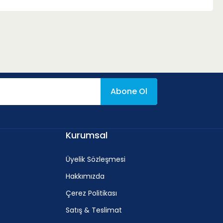
Abone Ol
Kurumsal
Üyelik Sözleşmesi
Hakkımızda
Çerez Politikası
Satış & Teslimat