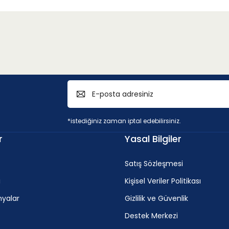
*istediğiniz zaman iptal edebilirsiniz.
r
Yasal Bilgiler
Satış Sözleşmesi
i
Kişisel Veriler Politikası
yalar
Gizlilik ve Güvenlik
Destek Merkezi