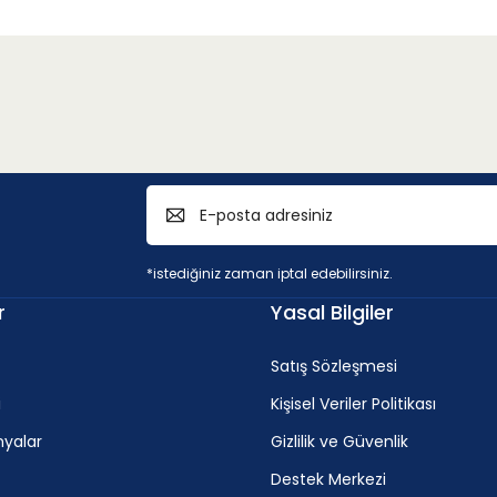
*istediğiniz zaman iptal edebilirsiniz.
r
Yasal Bilgiler
Satış Sözleşmesi
i
Kişisel Veriler Politikası
yalar
Gizlilik ve Güvenlik
Destek Merkezi