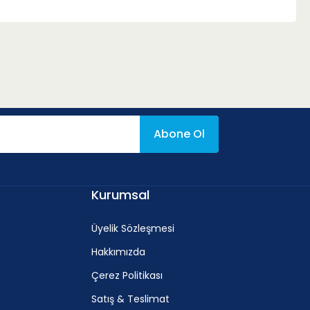
Abone Ol
Kurumsal
Üyelik Sözleşmesi
Hakkımızda
Çerez Politikası
Satış & Teslimat