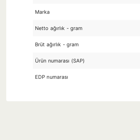
Marka
Netto ağırlık - gram
Brüt ağırlık - gram
Ürün numarası (SAP)
EDP numarası