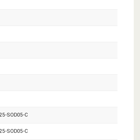
25-SOD05-C
25-SOD05-C