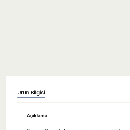
Ürün Bilgisi
Açıklama