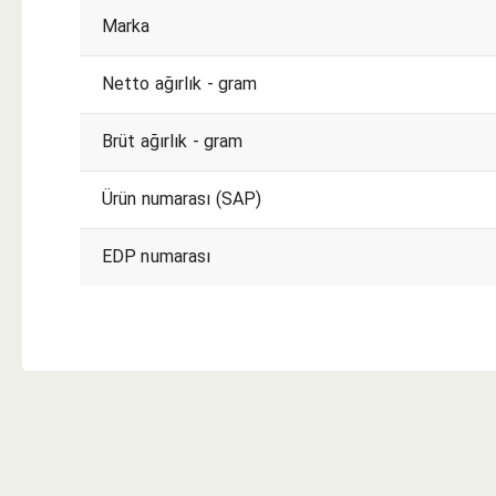
Marka
Netto ağırlık - gram
Brüt ağırlık - gram
Ürün numarası (SAP)
EDP numarası